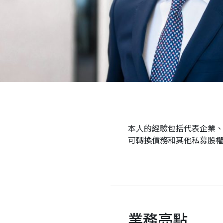
本人的經驗包括代表企業
可轉換債務和其他私募股
業務亮點