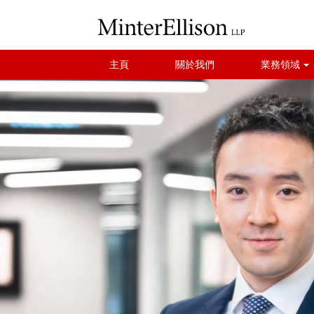
主頁
關於我們
業務領域