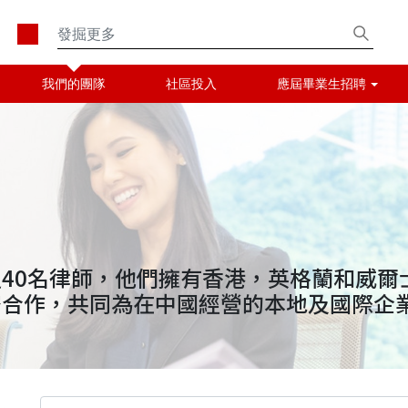
我們的團隊
社區投入
應屆畢業生招聘
40名律師，他們擁有香港，英格蘭和威爾
密合作，共同為在中國經營的本地及國際企