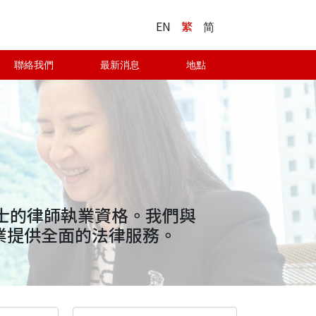
EN
繁
简
聯絡我們
最新消息
地點
士的律師執業資格。我們與
業提供全面的法律服務。