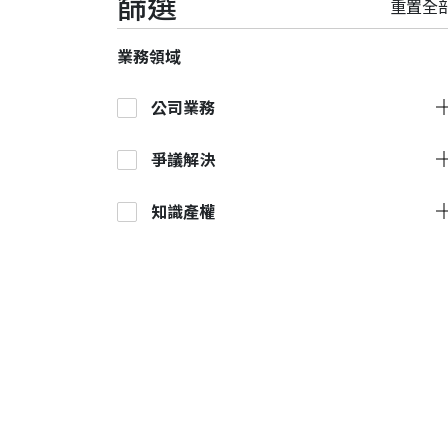
篩選
業務領域
公司業務
爭議解決
知識產權