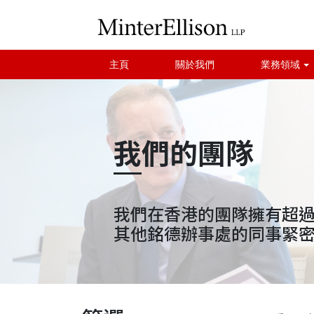
主頁
關於我們
業務領域
我們的團隊
我們在香港的團隊擁有超過
其他銘德辦事處的同事緊