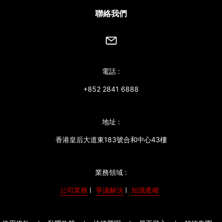
聯絡我們
電話 :
+852 2841 6888
地址 :
香港皇后大道東183號合和中心43樓
業務領域 :
公司業務
爭議解決
知識產權