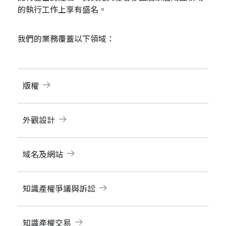
的執行工作上享有盛名。
我們的業務覆蓋以下領域：
版權
外觀設計
域名及網站
知識產權爭議與訴訟
知識產權交易