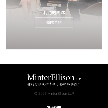
我們的團隊
團隊介紹
© 2026 MinterEllison LLP