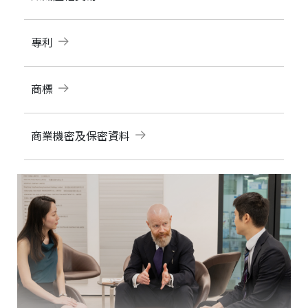
專利
商標
商業機密及保密資料