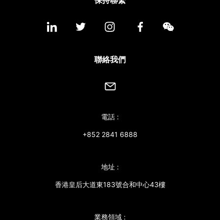
保持聯繫
聯絡我們
電話 :
+852 2841 6888
地址 :
香港皇后大道東183號合和中心43樓
業務領域 :