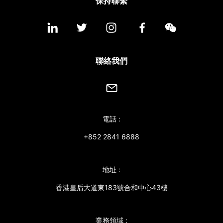
保持聯繫
聯絡我們
電話 :
+852 2841 6888
地址 :
香港皇后大道東183號合和中心43樓
業務領域 :