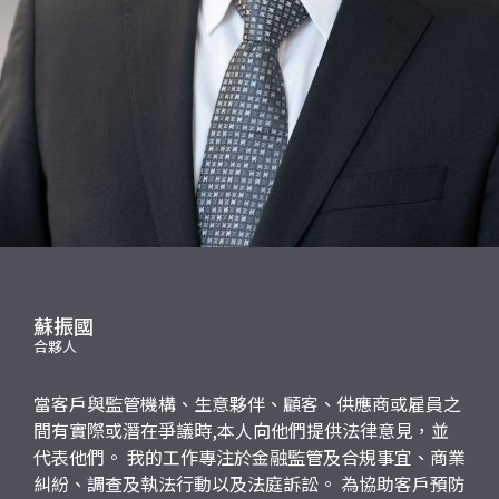
應屆畢業生招聘
聯絡我們
最新消息
地點
蘇振國
合夥人
當客戶與監管機構、生意夥伴、顧客、供應商或雇員之
間有實際或潛在爭議時,本人向他們提供法律意見，並
代表他們。 我的工作專注於金融監管及合規事宜、商業
糾紛、調查及執法行動以及法庭訴訟。 為協助客戶預防