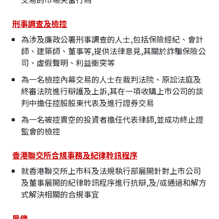
刑事調查及檢控
為涉及廉政公署刑事調查的人士,包括保險經紀、會計
師、建築師、董事等,提供法律意見,其關於詐騙保險公
司、虛假聲明、利益衝突等
為一名檢控內幕交易的人士在裁判法院、原訟法庭及
終審法院進行辯護及上訴,其在一項收購上市公司的談
判中擔任控股股東代表及進行證券交易
為一名被控賣空的投資者擔任代表律師,並成功終止證
監會的檢控
香港聯交所合規事務及紀律聆訊程序
就香港聯交所上市科及法規執行部展開針對上市公司
及董事展開的紀律聆訊程序進行抗辯,及/或通過和解方
式解決相關的合規事宜
雇傭