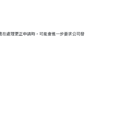
處在處理更正申請時，可能會進一步要求公司發