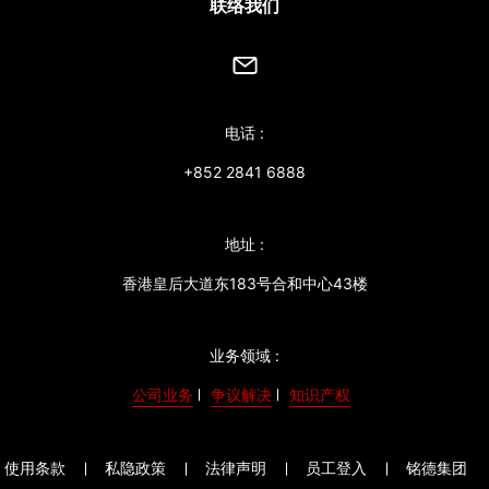
联络我们
电话 :
+852 2841 6888
地址 :
香港皇后大道东183号合和中心43楼
业务领域 :
公司业务
争议解决
知识产权
使用条款
私隐政策
法律声明
员工登入
铭德集团