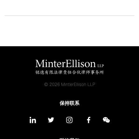
© 2026 MinterEllison LLP
保持联系