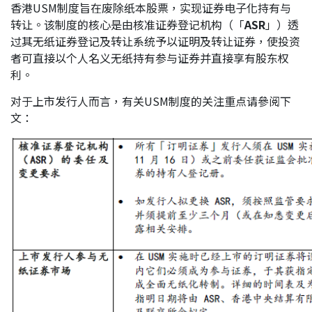
香港USM制度旨在废除纸本股票，实现证券电子化持有与
转让。该制度的核心是由核准证券登记机构（「
ASR
」）透
过其无纸证券登记及转让系统予以证明及转让证券，使投资
者可直接以个人名义无纸持有参与证券并直接享有股东权
利。
对于上市发行人而言，有关USM制度的关注重点请參阅下
文：