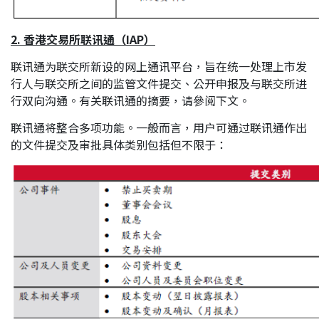
2. 香港交易所联讯通（
IAP）
联讯通为联交所新设的网上通讯平台，旨在统一处理上市发
行人与联交所之间的监管文件提交、公开申报及与联交所进
行双向沟通。有关联讯通的摘要，请參阅下文。
联讯通将整合多项功能。一般而言，用户可通过联讯通作出
的文件提交及审批具体类别包括但不限于：