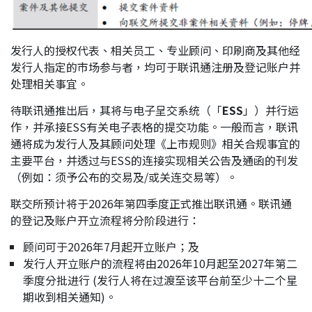
发行人的授权代表、相关员工、专业顾问、印刷商及其他经
发行人指定的市场参与者，均可于联讯通注册及登记账户并
处理相关事宜。
待联讯通推出后，其将与电子呈交系统（「
ESS
」）并行运
作，并承接ESS有关电子表格的提交功能。一般而言，联讯
通将成为发行人及其顾问处理《上市规则》相关合规事宜的
主要平台，并透过与ESS的连接实现相关公告及通函的刊发
（例如：须予公布的交易及/或关连交易等）。
联交所预计将于2026年第四季度正式推出联讯通。联讯通
的登记及账户开立流程将分阶段进行：
顾问可于2026年7月起开立账户；及
发行人开立账户的流程将由2026年10月起至2027年第二
季度分批进行 (发行人将在过渡至该平台前至少十二个星
期收到相关通知)。