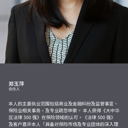
应届毕业生招聘
联络我们
最新消息
地点
郑玉萍
合伙人
本人的主要执业范围包括商业及金融纠纷及监管事宜、
保险业相关事务，及专业疏忽申索。 本人获得《大中华
区法律 500 强》在保险领域的认可。《法律 500 强》
及客户嘉许本人「具备对保险市场及专业团体的深入理