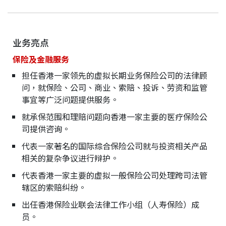
业务亮点
保险及金融服务
担任香港一家领先的虚拟长期业务保险公司的法律顾
问，就保险、公司、商业、索赔、投诉、劳资和监管
事宜等广泛问题提供服务。
就承保范围和理赔问题向香港一家主要的医疗保险公
司提供咨询。
代表一家著名的国际综合保险公司就与投资相关产品
相关的复杂争议进行辩护。
代表香港一家主要的虚拟一般保险公司处理跨司法管
辖区的索赔纠纷。
出任香港保险业联会法律工作小组（人寿保险）成
员。