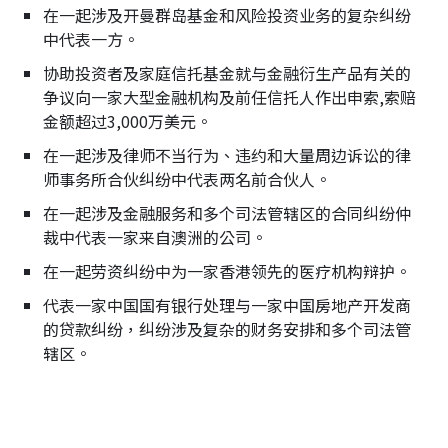
在一起涉及开曼群岛基金和风险投资业务的复杂纠纷
中代表一方。
协助投资者及家庭信托基金就与金融衍生产品有关的
争议向一家大型金融机构及前任信托人作出申索,索赔
金额超过3,000万美元。
在一起涉及律师不当行为、违约和大量周边诉讼的律
师事务所合伙纠纷中代表两名前合伙人。
在一起涉及金融服务和多个司法管辖区的合同纠纷仲
裁中代表一家来自澳洲的公司。
在一起劳资纠纷中为一家香港领先的医疗机构辩护。
代表一家中国国有银行处理与一家中国房地产开发商
的贷款纠纷，纠纷涉及复杂的财务安排和多个司法管
辖区。