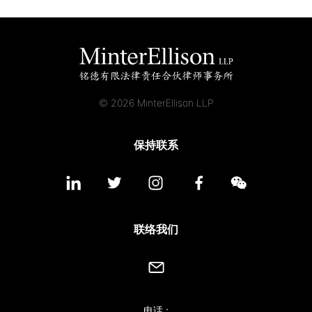
© 2026 MinterEllison LLP
保持联系
联络我们
电话 :