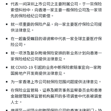
代表一间深圳上市公司之主要附属公司，于一宗保险
索偿纠纷中，向香港一家主要一般保险公司及一家领
先的保险经纪公司索偿。
就一项重要的保险产品，向一家主要医疗保险公司提
供法律意见。
在一起备受瞩目的诽谤案中代表一家全球主要医疗保
险公司。
就一项涉及复杂跨境保险安排的新业务计划向香港一
家保险经纪公司提供法律意见。
就 COVID-19 引起的业务中断保险索赔事宜向一家跨
国房地产开发商提供法律意见。
为一家香港上市公司就保险范围问题提供法律意见。
在保险业监管局、证券及期货事务监察委员会和香港
金融管理局等监管机构展开的多项调查中代表被调查
人士。
借调至一间顶尖的跨国保险公司的香港法律部门，协