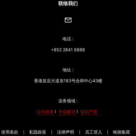
联络我们
电话 :
+852 2841 6888
地址 :
香港皇后大道东183号合和中心43楼
业务领域 :
公司业务
争议解决
知识产权
使用条款
私隐政策
法律声明
员工登入
铭德集团