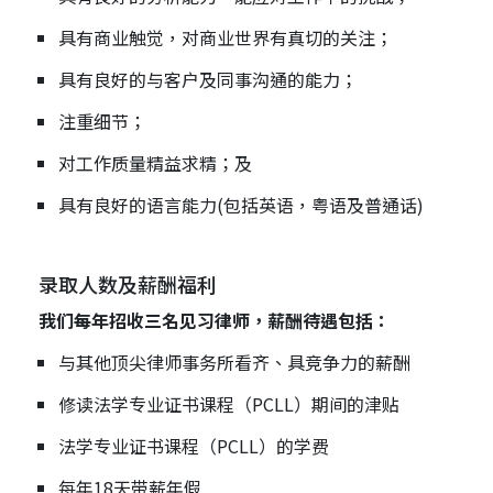
具有商业触觉，对商业世界有真切的关注；
具有良好的与客户及同事沟通的能力；
注重细节；
对工作质量精益求精；及
具有良好的语言能力(包括英语，粤语及普通话)
录取人数及薪酬福利
我们每年招收三名见习律师，薪酬待遇包括：
与其他顶尖律师事务所看齐、具竞争力的薪酬
修读法学专业证书课程（PCLL）期间的津贴
法学专业证书课程（PCLL）的学费
每年18天带薪年假