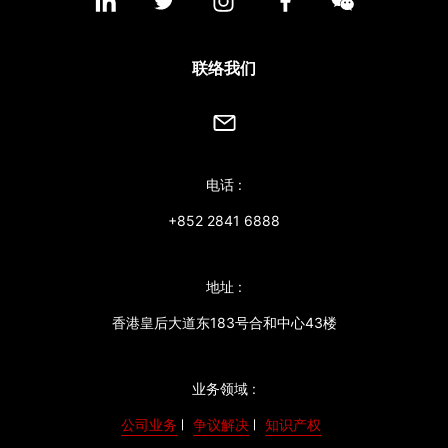
联络我们
电话 :
+852 2841 6888
地址 :
香港皇后大道东183号合和中心43楼
业务领域 :
公司业务
争议解决
知识产权