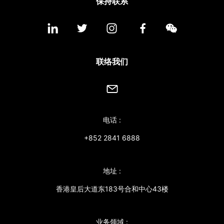
保持联系
联络我们
电话 :
+852 2841 6888
地址 :
香港皇后大道东183号合和中心43楼
业务领域 :