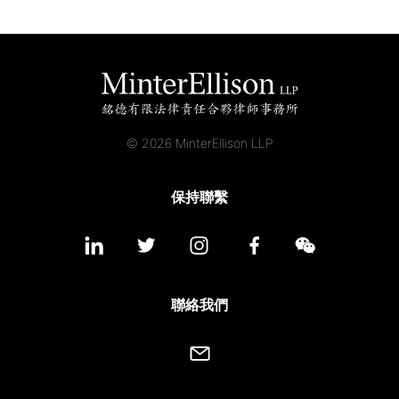
© 2026 MinterEllison LLP
保持聯繫
聯絡我們