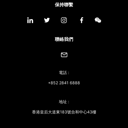
保持聯繫
聯絡我們
電話 :
+852 2841 6888
地址 :
香港皇后大道東183號合和中心43樓