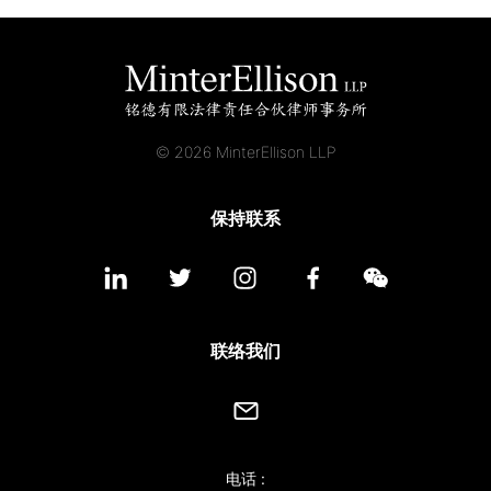
© 2026 MinterEllison LLP
保持联系
联络我们
电话 :