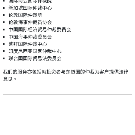
国际商会国际仲裁院
新加坡国际仲裁中心
伦敦国际仲裁院
伦敦海事仲裁员协会
中国国际经济贸易仲裁委员会
中国海事仲裁委员会
迪拜国际仲裁中心
印度尼西亚国家仲裁中心
联合国国际贸易法委员会
我们的服务亦包括就投资者与东道国的仲裁为客户提供法律
意见。