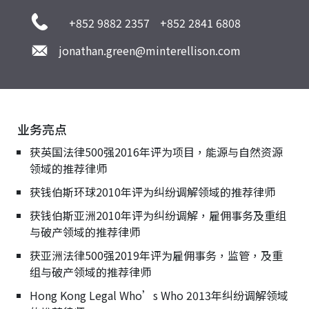
+852 9882 2357
+852 2841 6808
jonathan.green@minterellison.com
业务亮点
获英国法律500强2016年评为项目，能源与自然资源
领域的推荐律师
获钱伯斯环球2010年评为纠纷调解领域的推荐律师
获钱伯斯亚洲2010年评为纠纷调解，雇佣事务及重组
与破产领域的推荐律师
获亚洲法律500强2019年评为雇佣事务，监管，及重
组与破产领域的推荐律师
Hong Kong Legal Who’s Who 2013年纠纷调解领域