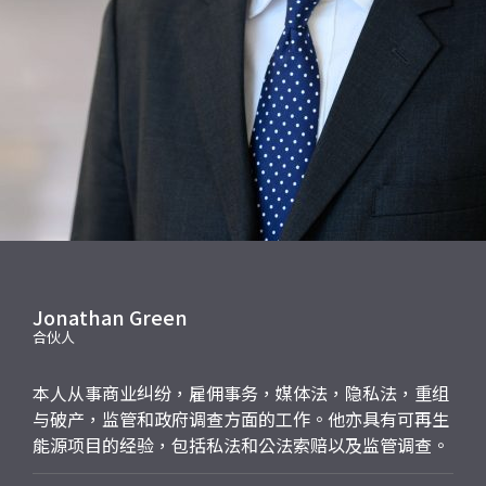
应届毕业生招聘
联络我们
最新消息
地点
Jonathan Green
合伙人
本人从事商业纠纷，雇佣事务，媒体法，隐私法，重组
与破产，监管和政府调查方面的工作。他亦具有可再生
能源项目的经验，包括私法和公法索赔以及监管调查。