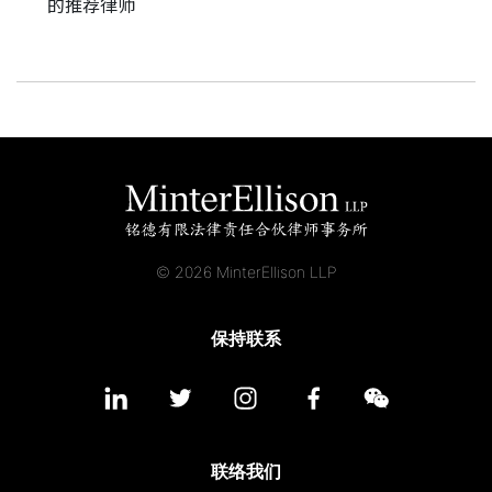
的推荐律师
© 2026 MinterEllison LLP
保持联系
联络我们