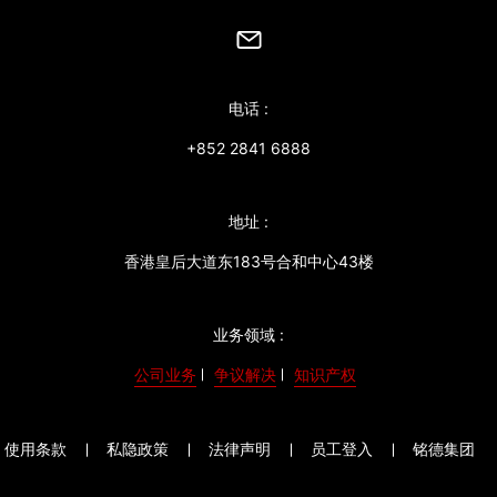
电话 :
+852 2841 6888
地址 :
香港皇后大道东183号合和中心43楼
业务领域 :
公司业务
争议解决
知识产权
使用条款
私隐政策
法律声明
员工登入
铭德集团