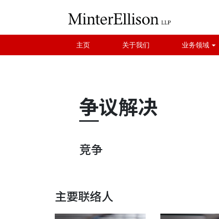
主页
关于我们
业务领域
争议解决
竞争
主要联络人