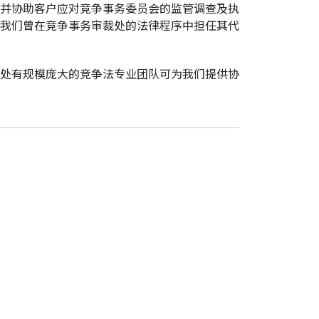
并协助客户应对竞争事务委员会的监管调查及执
我们曾在竞争事务审裁处的法律程序中担任其代
处有规模庞大的竞争法专业团队可为我们提供协