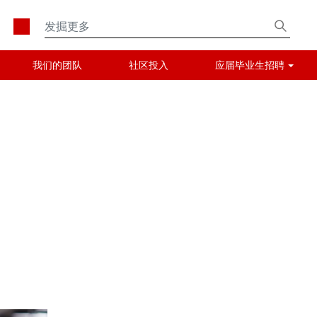
我们的团队
社区投入
应届毕业生招聘