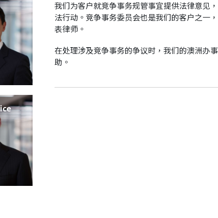
我们为客户就竞争事务规管事宜提供法律意见，
法行动。竞争事务委员会也是我们的客户之一，
表律师。
在处理涉及竞争事务的争议时，我们的澳洲办事
助。
ice