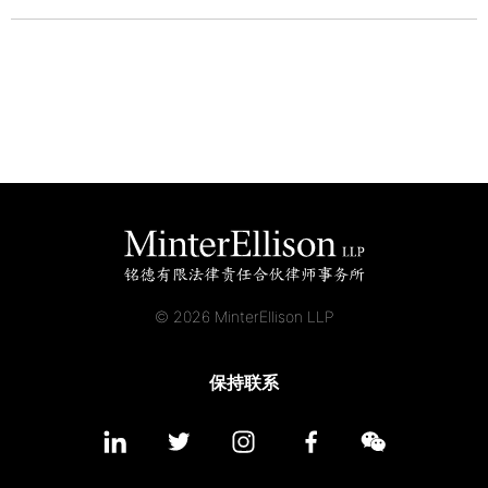
© 2026 MinterEllison LLP
保持联系