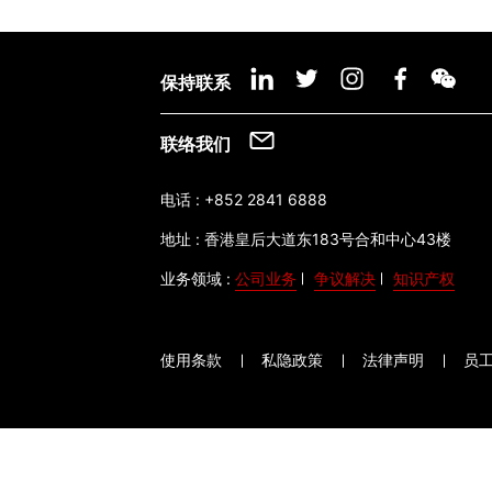
保持联系
联络我们
电话 :
+852 2841 6888
地址 :
香港皇后大道东183号合和中心43楼
业务领域 :
公司业务
争议解决
知识产权
使用条款
私隐政策
法律声明
员