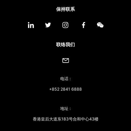
保持联系
联络我们
电话 :
+852 2841 6888
地址 :
香港皇后大道东183号合和中心43楼