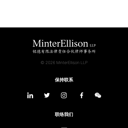
© 2026 MinterEllison LLP
保持联系
联络我们