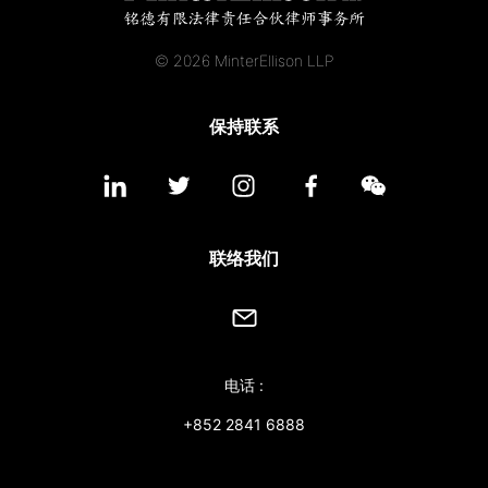
© 2026 MinterEllison LLP
保持联系
联络我们
电话 :
+852 2841 6888